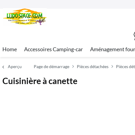
Home
Accessoires Camping-car
Aménagement fou
Aperçu
Page de démarrage
Pièces détachées
Pièces dét
Cuisinière à canette