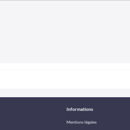
Informations
Mentions légales