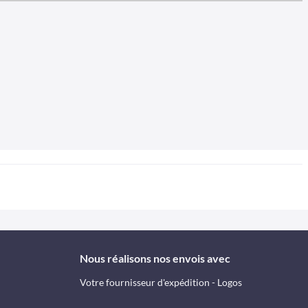
Nous réalisons nos envois avec
Votre fournisseur d'expédition - Logos