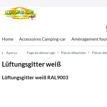
Home
Accessoires Camping-car
Aménagement fou
Aperçu
Page de démarrage
Pièces détachées
Pièces dé
Lüftungsgitter weiß
Lüftungsgitter weiß RAL9003