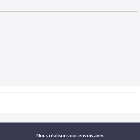
Nous réalisons nos envois avec