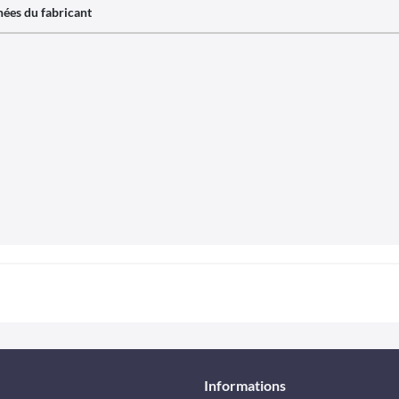
ées du fabricant
Informations