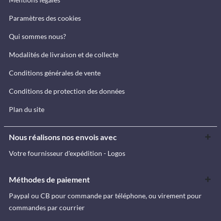
Paramètres des cookies
Qui sommes nous?
Modalités de livraison et de collecte
Conditions générales de vente
Conditions de protection des données
Plan du site
Nous réalisons nos envois avec
Votre fournisseur d'expédition - Logos
Méthodes de paiement
Paypal ou CB pour commande par téléphone, ou virement pour
commandes par courrier