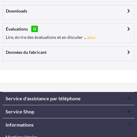
Downloads
Évaluations
0
Lire, écrire des évaluations et en discuter ...
plus
Données du fabricant
Service d'assistance par téléphone
Service Shop
Informations
Mentions légales