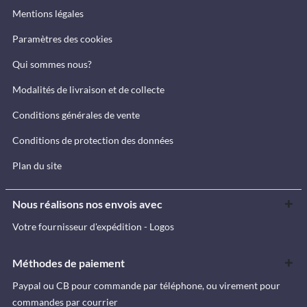
Mentions légales
Paramètres des cookies
Qui sommes nous?
Modalités de livraison et de collecte
Conditions générales de vente
Conditions de protection des données
Plan du site
Nous réalisons nos envois avec
Votre fournisseur d'expédition - Logos
Méthodes de paiement
Paypal ou CB pour commande par téléphone, ou virement pour
commandes par courrier