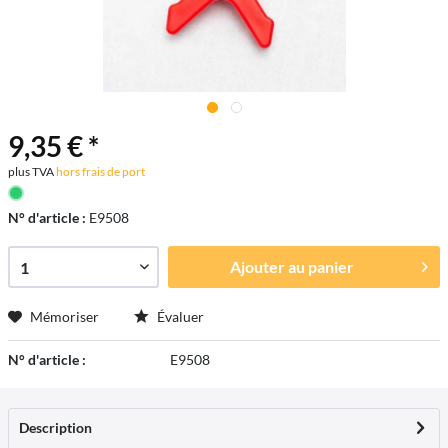
9,35 € *
plus TVA
hors frais de port
N° d'article :
E9508
Ajouter au
panier
Mémoriser
Évaluer
N° d'article :
E9508
Description