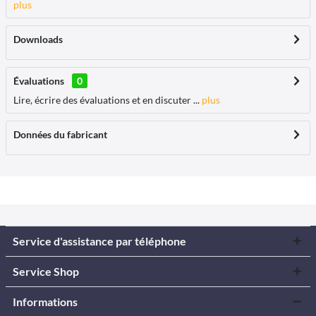
plus
Downloads
Évaluations
0
Lire, écrire des évaluations et en discuter ...
plus
Données du fabricant
Service d'assistance par téléphone
Service Shop
Informations