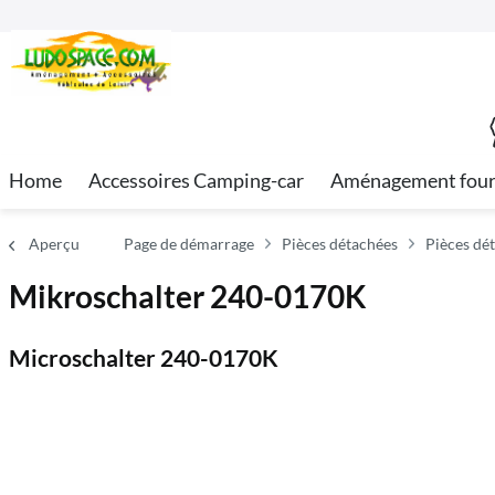
Home
Accessoires Camping-car
Aménagement fou
Aperçu
Page de démarrage
Pièces détachées
Pièces dé
Mikroschalter 240-0170K
Microschalter 240-0170K