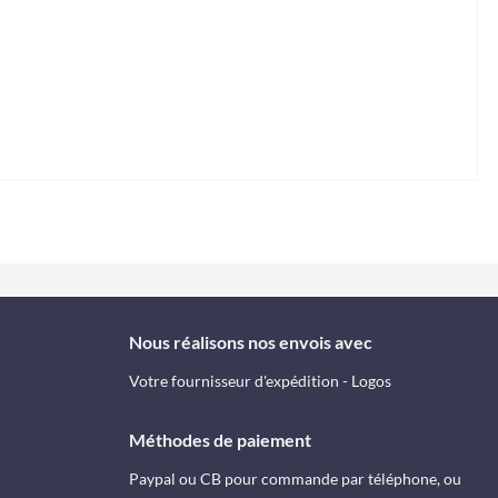
Nous réalisons nos envois avec
Votre fournisseur d'expédition - Logos
Méthodes de paiement
Paypal ou CB pour commande par téléphone, ou