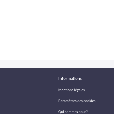
Informations
Mentions légales
Paramètres des cookies
Qui sommes nous?