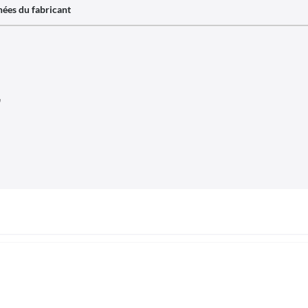
ées du fabricant
"