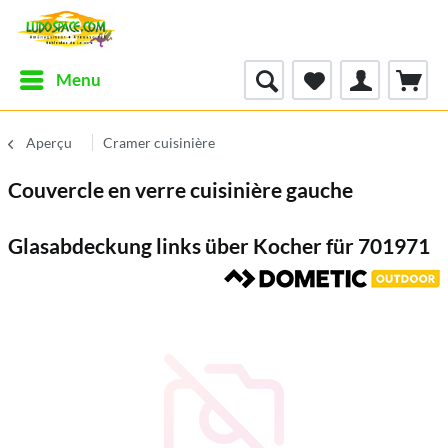
Menu
Aperçu
Cramer cuisinière
Couvercle en verre cuisinière gauche
Glasabdeckung links über Kocher für 701971