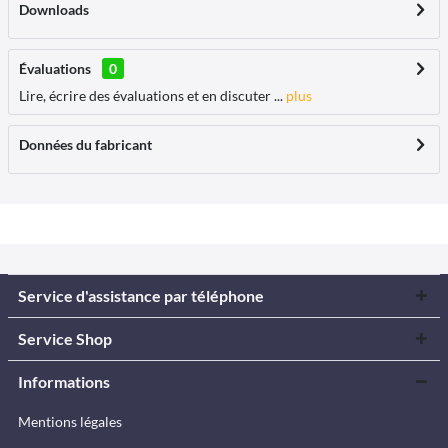
Downloads
Évaluations
0
Lire, écrire des évaluations et en discuter ...
plus
Données du fabricant
Service d'assistance par téléphone
Service Shop
Informations
Mentions légales