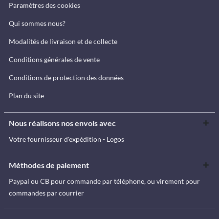
Paramètres des cookies
Qui sommes nous?
Modalités de livraison et de collecte
Conditions générales de vente
Conditions de protection des données
Plan du site
Nous réalisons nos envois avec
Votre fournisseur d'expédition - Logos
Méthodes de paiement
Paypal ou CB pour commande par téléphone, ou virement pour
commandes par courrier