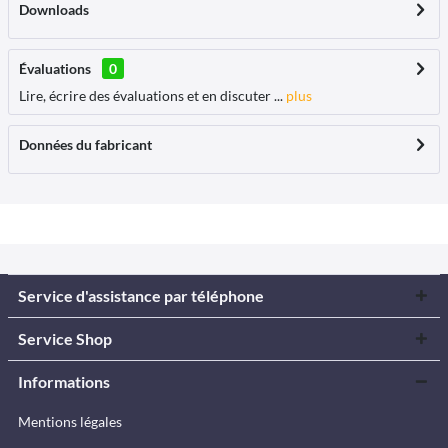
Downloads
Évaluations
0
Lire, écrire des évaluations et en discuter ...
plus
Données du fabricant
Service d'assistance par téléphone
Service Shop
Informations
Mentions légales