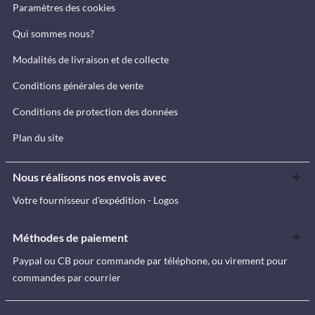
Paramètres des cookies
Qui sommes nous?
Modalités de livraison et de collecte
Conditions générales de vente
Conditions de protection des données
Plan du site
Nous réalisons nos envois avec
Votre fournisseur d'expédition - Logos
Méthodes de paiement
Paypal ou CB pour commande par téléphone, ou virement pour
commandes par courrier