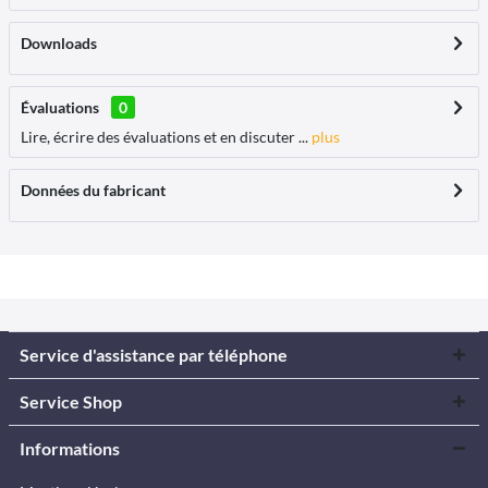
Downloads
Évaluations
0
Lire, écrire des évaluations et en discuter ...
plus
Données du fabricant
Service d'assistance par téléphone
Service Shop
Informations