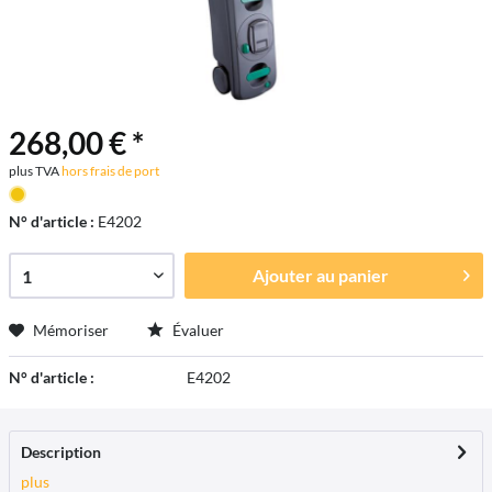
268,00 € *
plus TVA
hors frais de port
N° d'article :
E4202
Ajouter au
panier
Mémoriser
Évaluer
N° d'article :
E4202
Description
plus