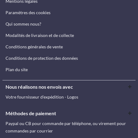
Mentions légales
Paramètres des cookies
Qui sommes nous?
Modalités de livraison et de collecte
Conditions générales de vente
Conditions de protection des données
Plan du site
Nous réalisons nos envois avec
Votre fournisseur d'expédition - Logos
Méthodes de paiement
Paypal ou CB pour commande par téléphone, ou virement pour
commandes par courrier