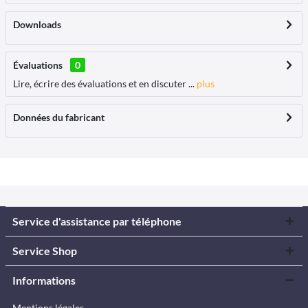
Downloads
Évaluations
0
Lire, écrire des évaluations et en discuter ...
plus
Données du fabricant
Service d'assistance par téléphone
Service Shop
Informations
Mentions légales