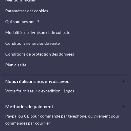
Paramètres des cookies
Qui sommes nous?
Modalités de livraison et de collecte
Conditions générales de vente
Conditions de protection des données
Plan du site
Nous réalisons nos envois avec
Votre fournisseur d'expédition - Logos
Méthodes de paiement
Paypal ou CB pour commande par téléphone, ou virement pour
commandes par courrier