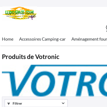
Home
Accessoires Camping-car
Aménagement fou
Produits de Votronic
Filtrer