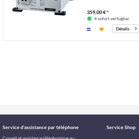
359,00 € *
6 sofort verfügbar
Détails
Service d'assistance par téléphone
Service Shop
Conseil et assistance téléphonique au :