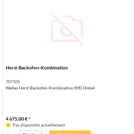
Herd-Backofen-Kombination
707105
Wallas Herd-Backofen-Kombination 89D Diesel
4 675,00 € *
Pas disponible actuellement