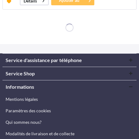
Ajouter au
Détails
panier
Service d'assistance par téléphone
Service Shop
Informations
Mentions légales
Paramètres des cookies
Qui sommes nous?
Modalités de livraison et de collecte