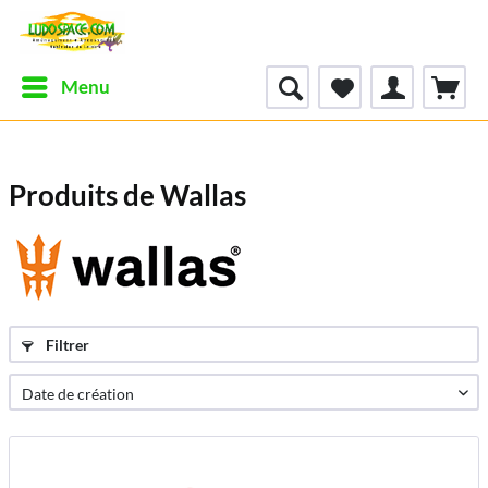
Menu
Produits de Wallas
Filtrer