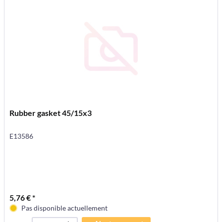
Rubber gasket 45/15x3
E13586
5,76 € *
Pas disponible actuellement