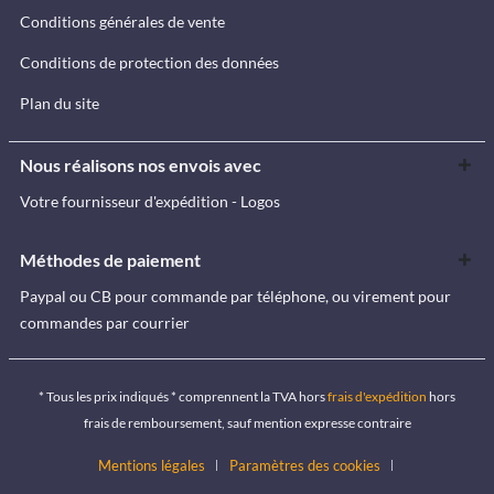
Conditions générales de vente
Conditions de protection des données
Plan du site
Nous réalisons nos envois avec
Votre fournisseur d'expédition - Logos
Méthodes de paiement
Paypal ou CB pour commande par téléphone, ou virement pour
commandes par courrier
* Tous les prix indiqués * comprennent la TVA hors
frais d'expédition
hors
frais de remboursement, sauf mention expresse contraire
Mentions légales
Paramètres des cookies