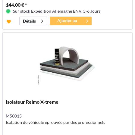
144,00 € *
Sur stock Expédition Allemagne ENV. 5-6 Jours
Ajouter au
Détails
panier
Isolateur Reimo X-treme
M50015
Isolation de véhicule éprouvée par des professionnels