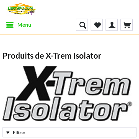
Menu
Produits de X-Trem Isolator
Filtrer