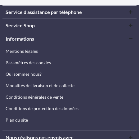
Service d'assistance par téléphone
Service Shop
Informations
Mentions légales
Paramètres des cookies
Qui sommes nous?
Modalités de livraison et de collecte
Conditions générales de vente
Conditions de protection des données
Plan du site
Nous réalisons nos envois avec