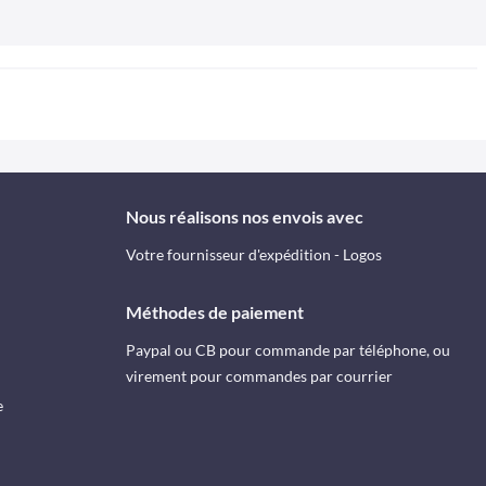
Nous réalisons nos envois avec
Votre fournisseur d'expédition - Logos
Méthodes de paiement
Paypal ou CB pour commande par téléphone, ou
virement pour commandes par courrier
e