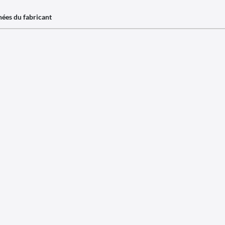
ées du fabricant