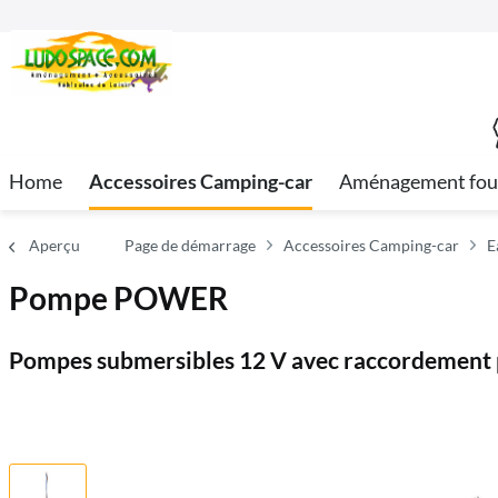
Home
Accessoires Camping-car
Aménagement fou
Aperçu
Page de démarrage
Accessoires Camping-car
E
Pompe POWER
Pompes submersibles 12 V avec raccordement po