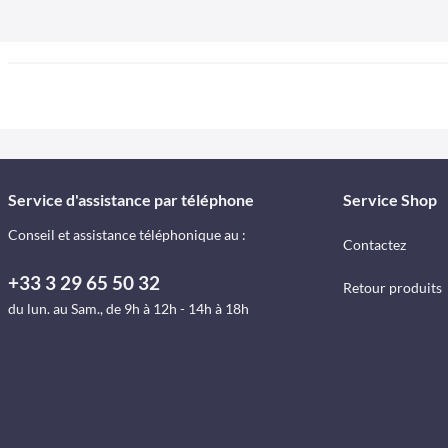
Service d'assistance par téléphone
Service Shop
Conseil et assistance téléphonique au :
Contactez
+33 3 29 65 50 32
Retour produits
du lun. au Sam., de 9h à 12h - 14h à 18h