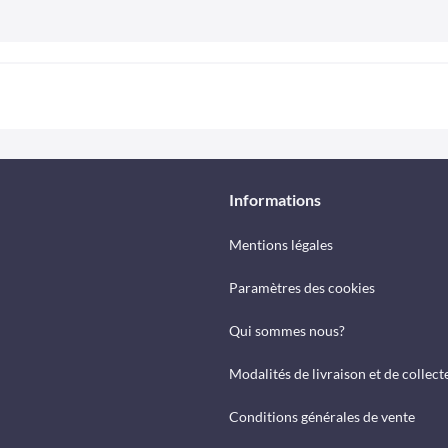
Informations
Mentions légales
Paramètres des cookies
Qui sommes nous?
Modalités de livraison et de collect
Conditions générales de vente